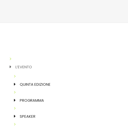
L’EVENTO
QUINTA EDIZIONE
PROGRAMMA
SPEAKER