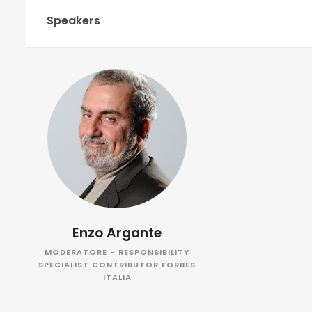
Speakers
Enzo Argante
MODERATORE - RESPONSIBILITY
SPECIALIST CONTRIBUTOR FORBES
ITALIA