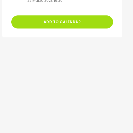
22 Marzo 2023 16:30
ADD TO CALENDAR