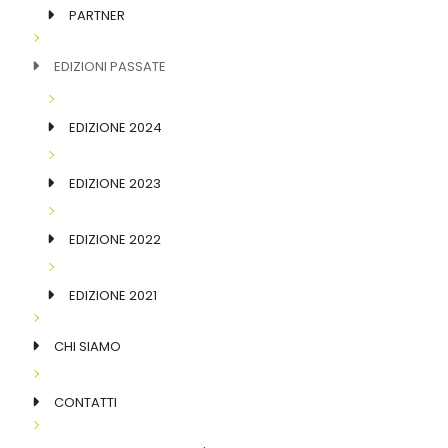
PARTNER
EDIZIONI PASSATE
EDIZIONE 2024
EDIZIONE 2023
EDIZIONE 2022
EDIZIONE 2021
CHI SIAMO
CONTATTI