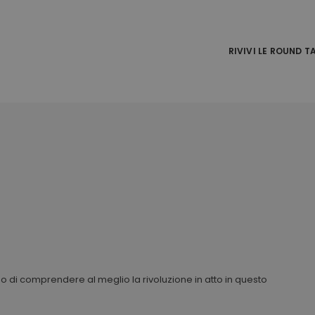
RIVIVI LE ROUND T
 di comprendere al meglio la rivoluzione in atto in questo