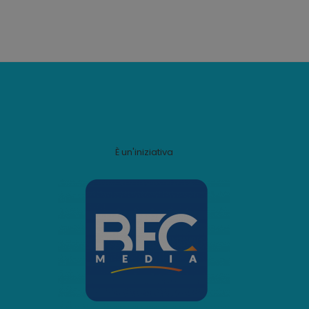
È un'iniziativa