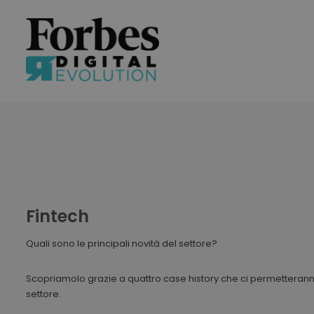
Fintech
Quali sono le principali novità del settore?
Scopriamolo grazie a quattro case history che ci permetteranno
settore.