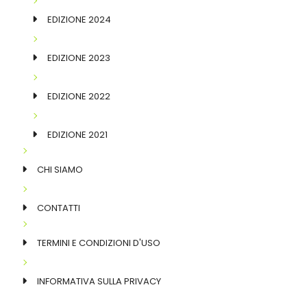
EDIZIONE 2024
EDIZIONE 2023
EDIZIONE 2022
EDIZIONE 2021
CHI SIAMO
CONTATTI
TERMINI E CONDIZIONI D'USO
INFORMATIVA SULLA PRIVACY