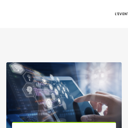
L’EVEN