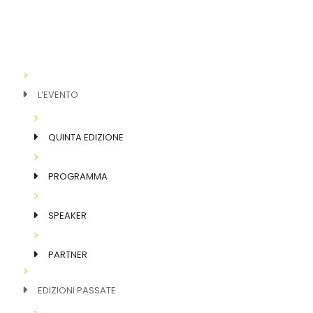
L’EVENTO
QUINTA EDIZIONE
PROGRAMMA
SPEAKER
PARTNER
EDIZIONI PASSATE