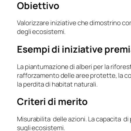
Obiettivo
Valorizzare iniziative che dimostrino com
degli ecosistemi.
Esempi di iniziative prem
La piantumazione di alberi per la riforesta
rafforzamento delle aree protette, la c
la perdita di habitat naturali.
Criteri di merito
Misurabilita delle azioni. La capacita di
sugli ecosistemi.